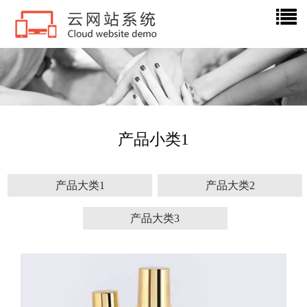
产品小类1
产品大类1
产品大类2
产品大类3